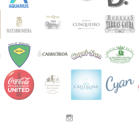
Instagram