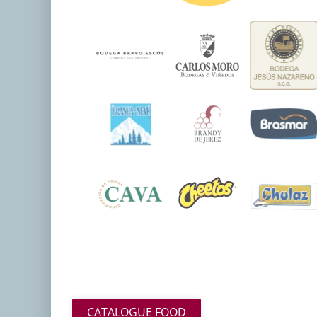
CATALOGUE FOOD