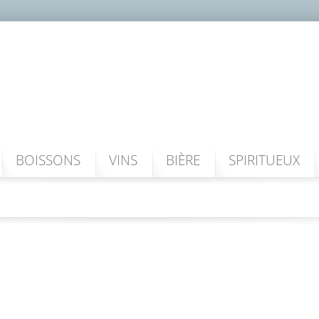
BOISSONS
VINS
BIÈRE
SPIRITUEUX
TEJO