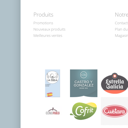
Produits
Notre
Promotions
Contact
Nouveaux produits
Plan du 
Meilleures ventes
Magasi