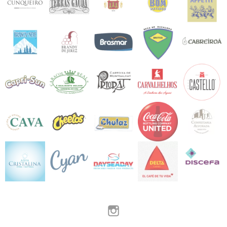
Instagram