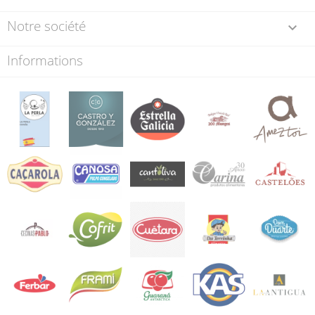
Notre société

Informations