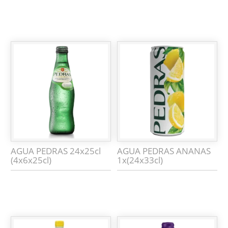
AGUA PEDRAS 24x25cl
AGUA PEDRAS ANANAS
(4x6x25cl)
1x(24x33cl)