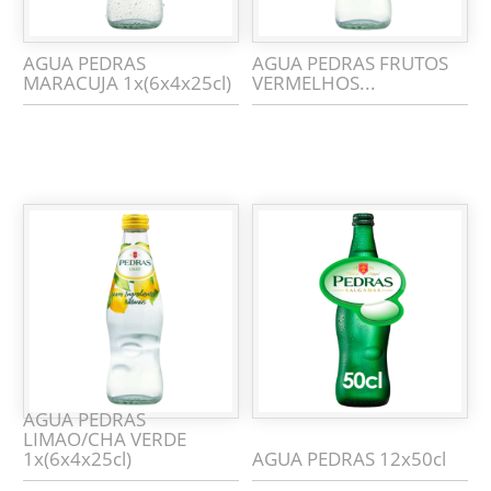
AGUA PEDRAS
AGUA PEDRAS FRUTOS
MARACUJA 1x(6x4x25cl)
VERMELHOS...
AGUA PEDRAS
LIMAO/CHA VERDE
1x(6x4x25cl)
AGUA PEDRAS 12x50cl