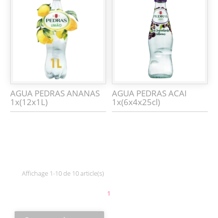
AGUA PEDRAS ANANAS
AGUA PEDRAS ACAI
1x(12x1L)
1x(6x4x25cl)
Affichage 1-10 de 10 article(s)
1