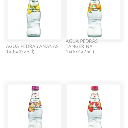
AGUA PEDRAS
AGUA PEDRAS ANANAS
TANGERINA
1x(6x4x25cl)
1x(6x4x25cl)