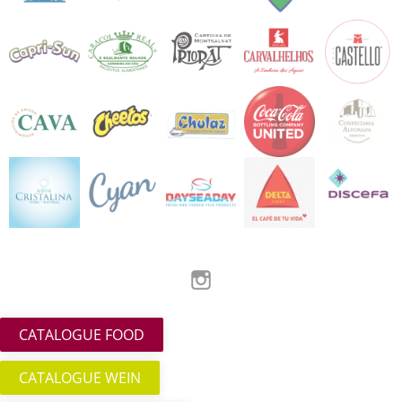
Instagram
CATALOGUE FOOD
CATALOGUE WEIN