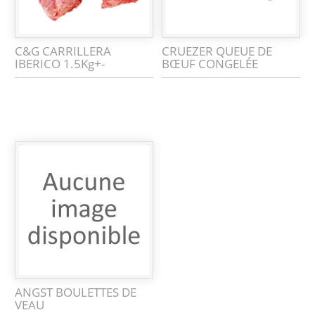
C&G CARRILLERA
CRUEZER QUEUE DE
IBERICO 1.5Kg+-
BŒUF CONGELÉE
ANGST BOULETTES DE
VEAU