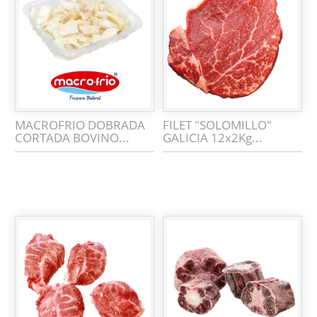
MACROFRIO DOBRADA
FILET "SOLOMILLO"
CORTADA BOVINO...
GALICIA 12x2Kg...