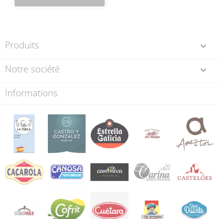
Produits

Notre société

Informations