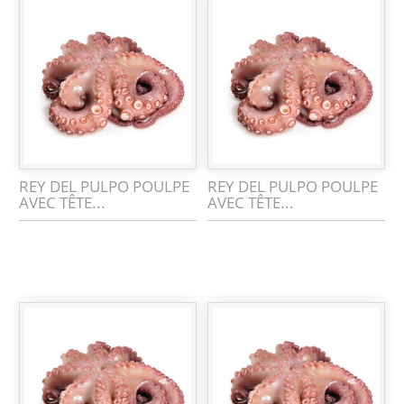
REY DEL PULPO POULPE
REY DEL PULPO POULPE
AVEC TÊTE...
AVEC TÊTE...