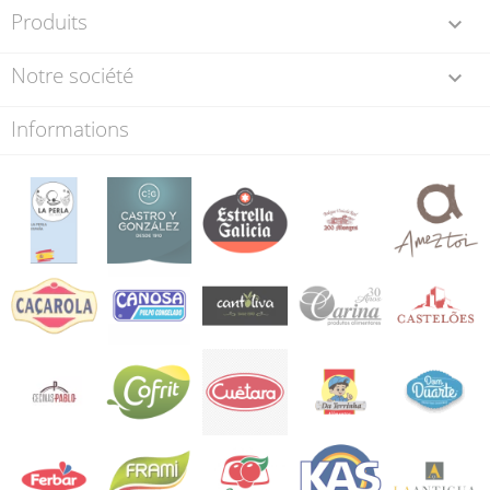
Produits

Notre société

Informations