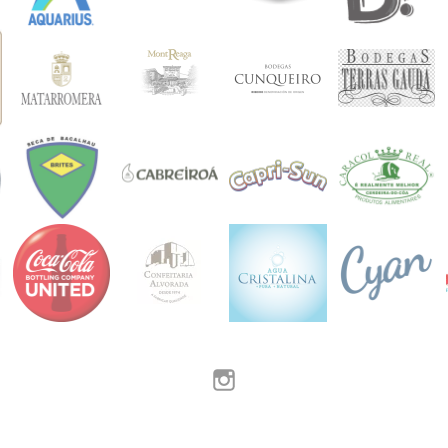
Instagram