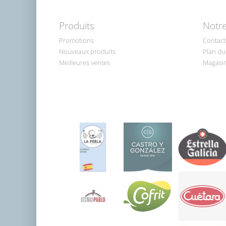
Produits
Notre
Promotions
Contact
Nouveaux produits
Plan du 
Meilleures ventes
Magasi