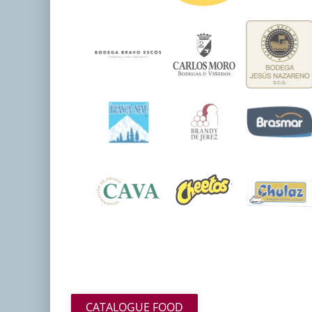
CATALOGUE FOOD