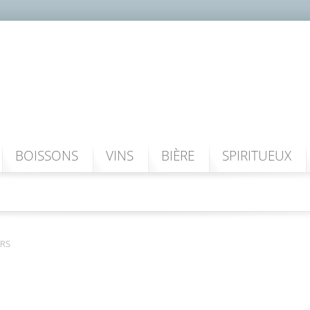
BOISSONS
VINS
BIÈRE
SPIRITUEUX
RS
AUTRES DOUCEU