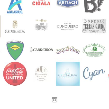
Instagram