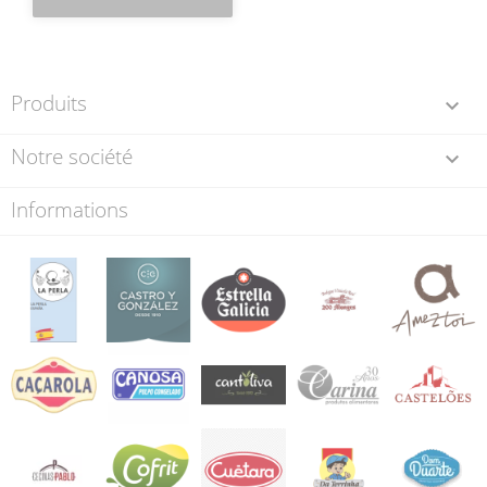
Produits

Notre société

Informations