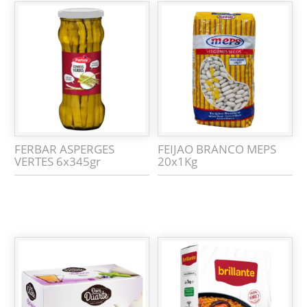
FERBAR ASPERGES
FEIJAO BRANCO MEPS
VERTES 6x345gr
20x1Kg