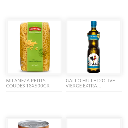
MILANEZA PETITS
GALLO HUILE D'OLIVE
COUDES 18X500GR
VIERGE EXTRA...