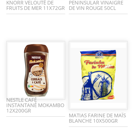
KNORR VELOUTÉ DE
PENINSULAR VINAIGRE
FRUITS DE MER 11X72GR
DE VIN ROUGE 50CL
NESTLE CAFÉ
INSTANTANÉ MOKAMBO
12X200GR
MATIAS FARINE DE MAÏS
BLANCHE 10X500GR