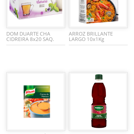
DOM DUARTE CHA
ARROZ BRILLANTE
CIDREIRA 8x20 SAQ.
LARGO 10x1Kg