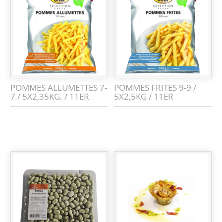
POMMES ALLUMETTES 7-
POMMES FRITES 9-9 /
7 / 5X2,35KG. / 11ER
5X2,5KG / 11ER