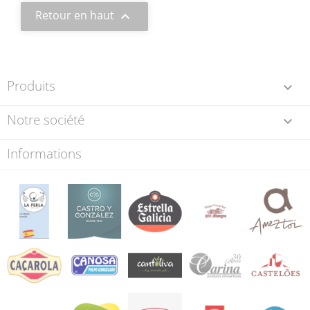
Retour en haut

Produits

Notre société

Informations