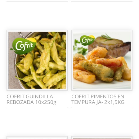
COFRIT GUINDILLA
COFRIT PIMENTOS EN
REBOZADA 10x250g
TEMPURA JA- 2x1,5KG