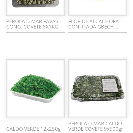
PEROLA D.MAR FAVAS
FLOR DE ALCACHOFA
CONG. COVETE 8X1KG
CONFITADA GBECH...
PEROLA D.MAR CALDO
CALDO VERDE 12x250g
VERDE COVETE 9x500gr