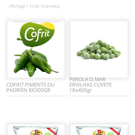
Affichage 1-12 de 19 article(s)
PEROLA D.MAR
COFRIT PIMENTS DU
ERVILHAS CUVETE
PADRÓN 8X300GR
18x400gr