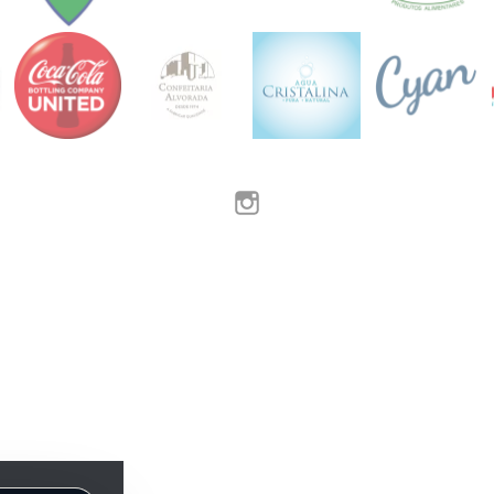
Instagram