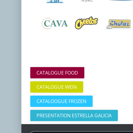
CATALOGUE FOOD
CATALOGUE WEIN
CATALOOGUE FROZEN
PRESENTATION ESTRELLA GALICIA