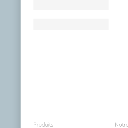
Produits
Notre