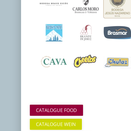
CATALOGUE FOOD
CATALOGUE WEIN