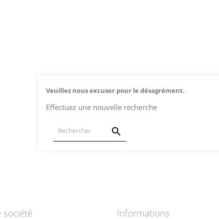
Veuillez nous excuser pour le désagrément.
Effectuez une nouvelle recherche

 société
Informations