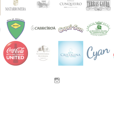
Instagram