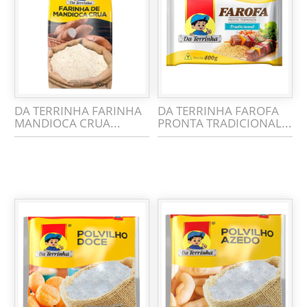
DA TERRINHA FARINHA
DA TERRINHA FAROFA
MANDIOCA CRUA...
PRONTA TRADICIONAL...