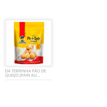
DA TERRINHA PÃO DE
QUEIJO (PAIN AU...