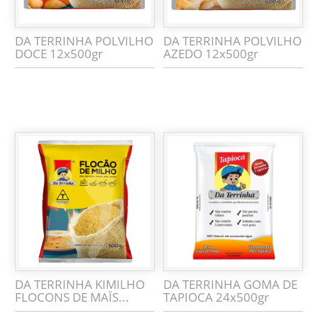
DA TERRINHA POLVILHO
DA TERRINHA POLVILHO
DOCE 12x500gr
AZEDO 12x500gr
DA TERRINHA KIMILHO
DA TERRINHA GOMA DE
FLOCONS DE MAÏS...
TAPIOCA 24x500gr