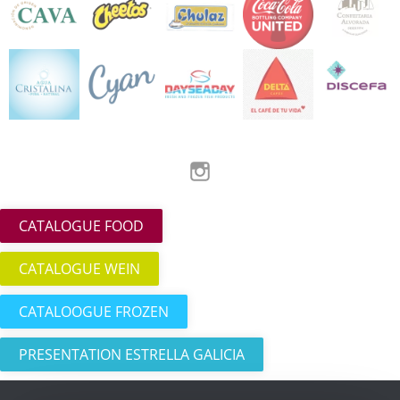
Instagram
CATALOGUE FOOD
CATALOGUE WEIN
CATALOOGUE FROZEN
PRESENTATION ESTRELLA GALICIA