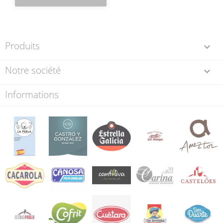
Produits

Notre société

Informations