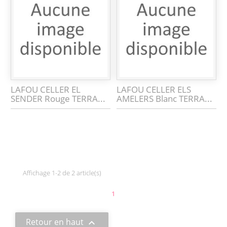
LAFOU CELLER EL
LAFOU CELLER ELS
SENDER Rouge TERRA...
AMELERS Blanc TERRA...
Affichage 1-2 de 2 article(s)
1
Retour en haut
