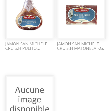
JAMON SAN MICHELE
JAMON SAN MICHELE
CRU S.H PULITO...
CRU S.H MATONELA KG.