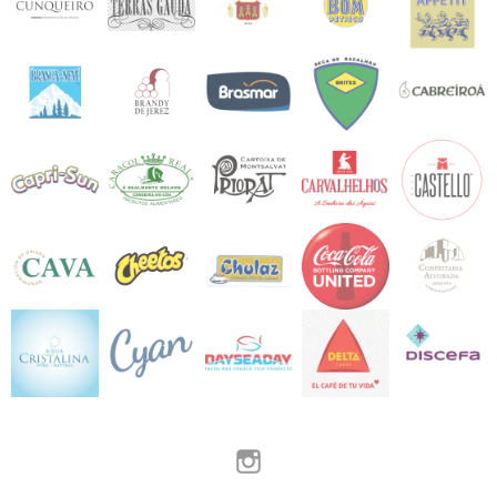
Instagram