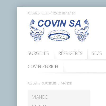
Appelez-nous :
+41(0) 22 884 34 84
SURGELÉS
RÉFRIGÉRÉS
SECS
COVIN ZURICH
Accueil
SURGELÉS
VIANDE
VIANDE