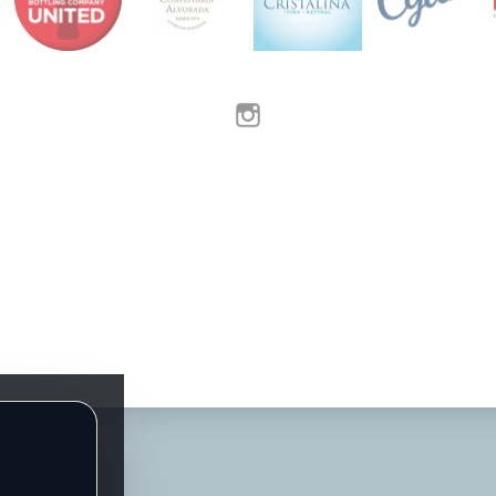
Instagram