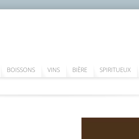
BOISSONS
VINS
BIÈRE
SPIRITUEUX