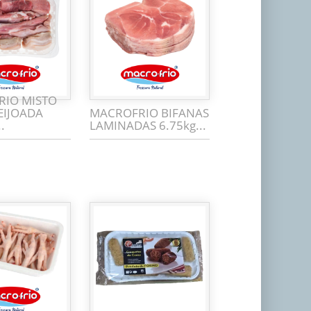
RIO MISTO
EIJOADA
MACROFRIO BIFANAS
.
LAMINADAS 6.75kg...