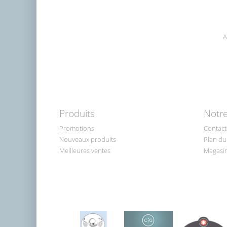
A
Produits
Notre
Promotions
Contact
Nouveaux produits
Plan du 
Meilleures ventes
Magasi