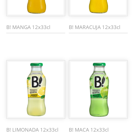
B! MANGA 12x33cl
B! MARACUJA 12x33cl
B! LIMONADA 12x33cl
B! MACA 12x33cl