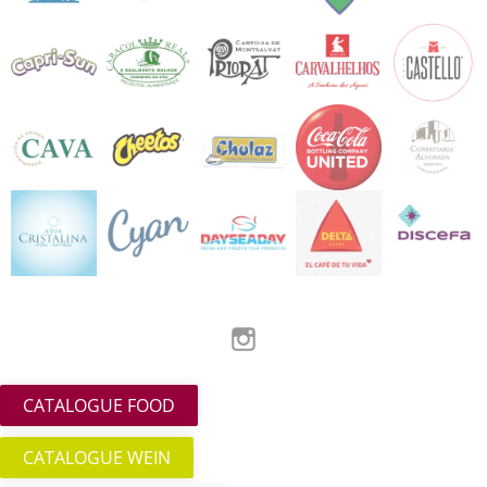
Instagram
CATALOGUE FOOD
CATALOGUE WEIN