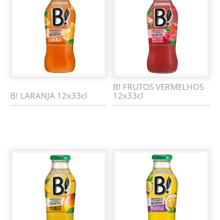
B! FRUTOS VERMELHOS
B! LARANJA 12x33cl
12x33cl