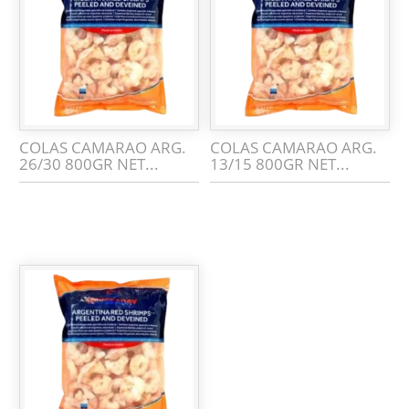
COLAS CAMARAO ARG.
COLAS CAMARAO ARG.
26/30 800GR NET...
13/15 800GR NET...