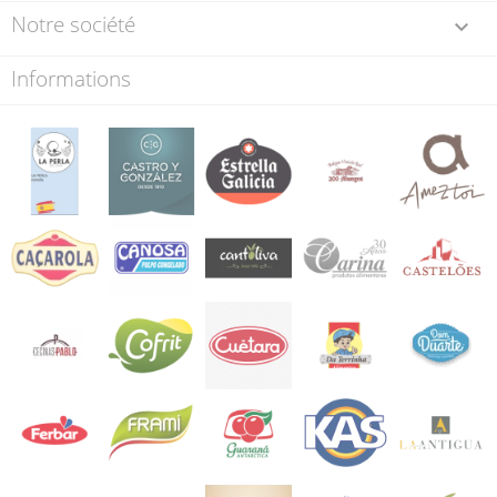
Notre société

Informations