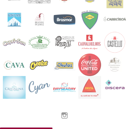
Instagram