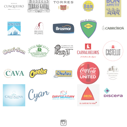
Instagram