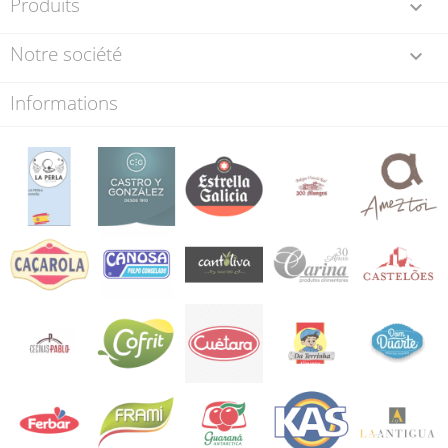
Produits

Notre société

Informations