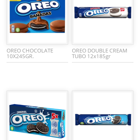
OREO CHOCOLATE
OREO DOUBLE CREAM
10X245GR.
TUBO 12x185gr