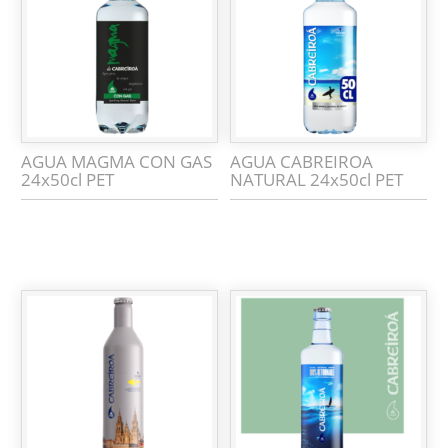
AGUA MAGMA CON GAS
AGUA CABREIROA
24x50cl PET
NATURAL 24x50cl PET