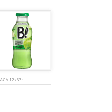
MACA 12x33cl