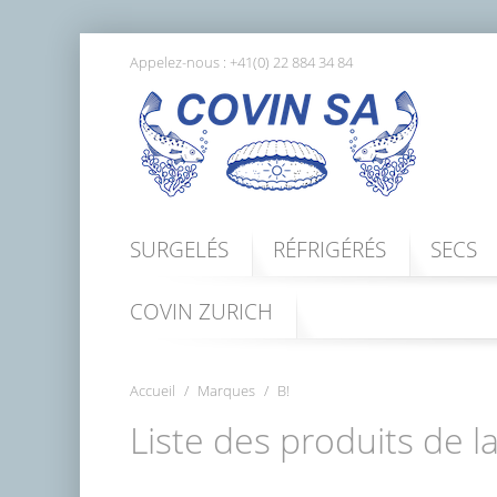
Appelez-nous :
+41(0) 22 884 34 84
SURGELÉS
RÉFRIGÉRÉS
SECS
COVIN ZURICH
Accueil
Marques
B!
Liste des produits de 