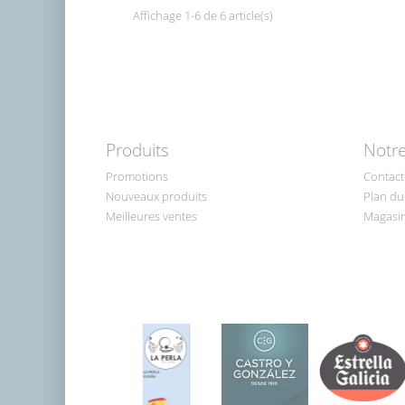
Affichage 1-6 de 6 article(s)
Produits
Notre
Promotions
Contact
Nouveaux produits
Plan du 
Meilleures ventes
Magasi