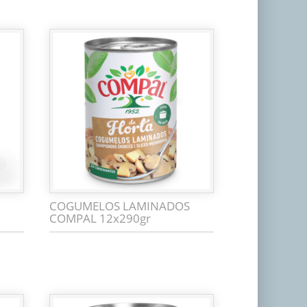
COGUMELOS LAMINADOS
COMPAL 12x290gr