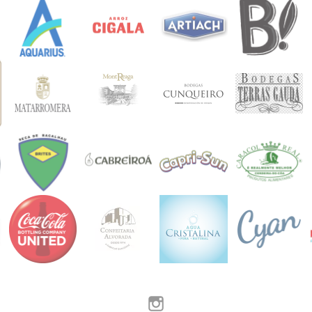
Instagram