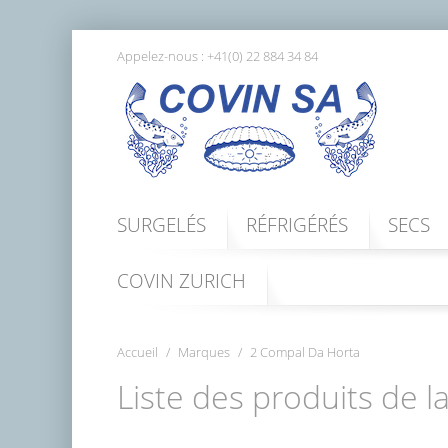
Appelez-nous :
+41(0) 22 884 34 84
SURGELÉS
RÉFRIGÉRÉS
SECS
COVIN ZURICH
Accueil
Marques
2 Compal Da Horta
Liste des produits de 