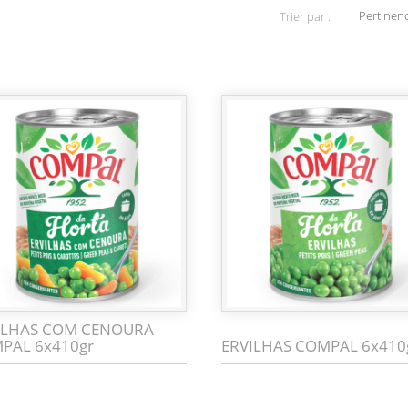
Pertinen
Trier par :
ILHAS COM CENOURA
PAL 6x410gr
ERVILHAS COMPAL 6x410