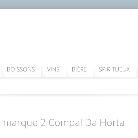
BOISSONS
VINS
BIÈRE
SPIRITUEUX
la marque 2 Compal Da Horta