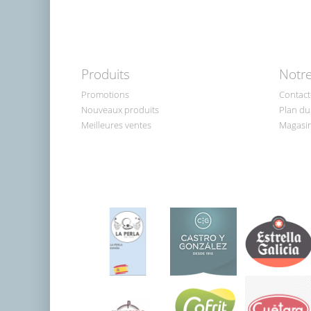
Produits
Notre
Promotions
Contact
Nouveaux produits
Plan du 
Meilleures ventes
Magasi